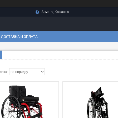
Алматы, Казахстан
ДОСТАВКА И ОПЛАТА