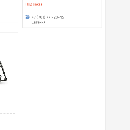
Под заказ
+7 (701) 771-20-45
Евгения
2