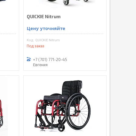
QUICKIE Nitrum
Цену уточняйте
QUICKIE Nitrum
Под заказ
+7 (701) 771-20-45
Евгения