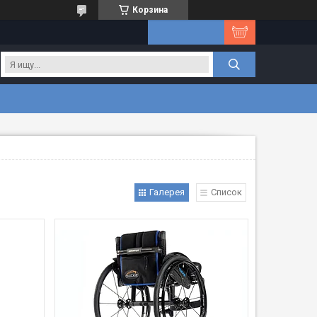
Корзина
Галерея
Список