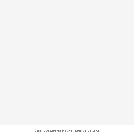
Сайт создан на маркетплейсе
Satu.kz