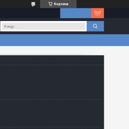
Корзина