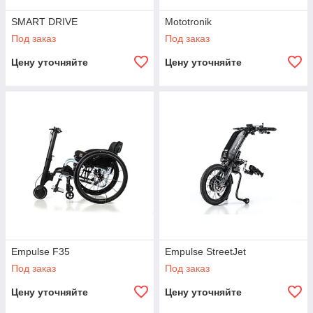
SMART DRIVE
Mototronik
Под заказ
Под заказ
Цену уточняйте
Цену уточняйте
Empulse F35
Empulse StreetJet
Под заказ
Под заказ
Цену уточняйте
Цену уточняйте