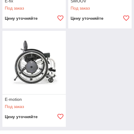
E-fix
SMOOV
Под заказ
Под заказ
Цену уточняйте
Цену уточняйте
E-motion
Под заказ
Цену уточняйте