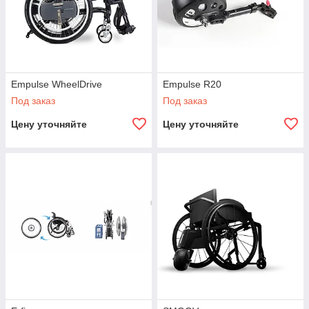
Empulse WheelDrive
Empulse R20
Под заказ
Под заказ
Цену уточняйте
Цену уточняйте