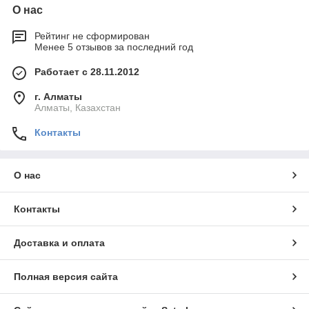
О нас
Рейтинг не сформирован
Менее 5 отзывов за последний год
Работает с 28.11.2012
г. Алматы
Алматы, Казахстан
Контакты
О нас
Контакты
Доставка и оплата
Полная версия сайта