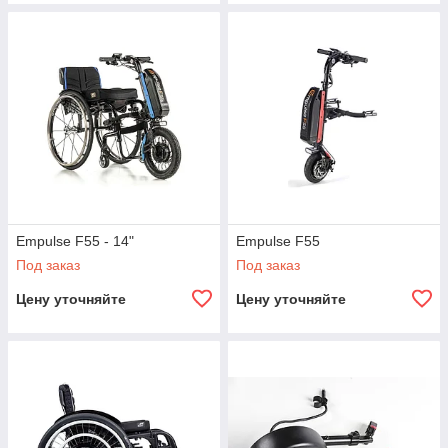
Empulse F55 - 14"
Empulse F55
Под заказ
Под заказ
Цену уточняйте
Цену уточняйте