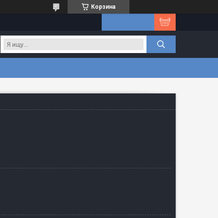
Корзина