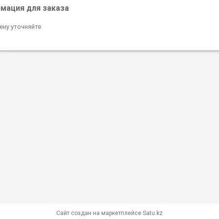
мация для заказа
ену уточняйте
Сайт создан на маркетплейсе
Satu.kz