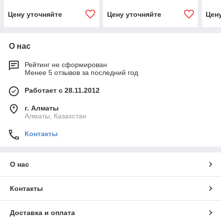
Цену уточняйте
Цену уточняйте
Цен
О нас
Рейтинг не сформирован
Менее 5 отзывов за последний год
Работает с 28.11.2012
г. Алматы
Алматы, Казахстан
Контакты
О нас
Контакты
Доставка и оплата