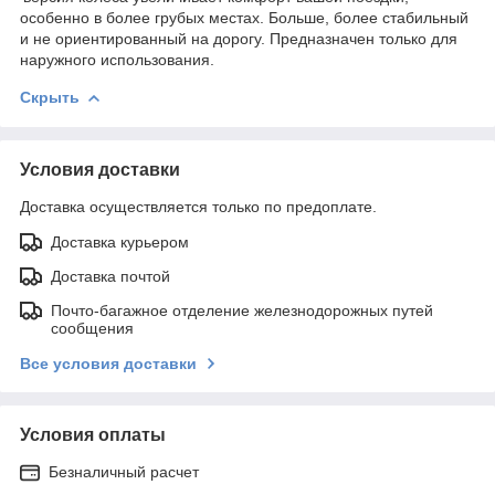
особенно в более грубых местах. Больше, более стабильный
и не ориентированный на дорогу. Предназначен только для
наружного использования.
Скрыть
Условия доставки
Доставка осуществляется только по предоплате.
Доставка курьером
Доставка почтой
Почто-багажное отделение железнодорожных путей
сообщения
Все условия доставки
Условия оплаты
Безналичный расчет