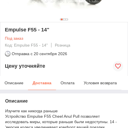
Empulse F55 - 14"
Под заказ
Код: Empulse F55 - 14"
Розница
Отправка с
20 сентября 2026
Цену уточняйте
Описание
Доставка
Оплата
Условия возврата
Описание
Изучите как никогда раньше
Устройство Empulse F55 Cheel Anul Pull позволяет
исследовать миры, которые раньше были недоступны. 14 -
'версия колеса увеличивает комфорт вашей поездки,