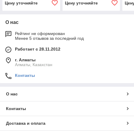
Цену уточняйте
Цену уточняйте
Цен
О нас
Рейтинг не сформирован
Менее 5 отзывов за последний год
Работает с 28.11.2012
г. Алматы
Алматы, Казахстан
Контакты
О нас
Контакты
Доставка и оплата