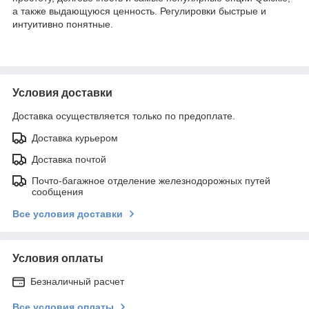
а также выдающуюся ценность. Регулировки быстрые и
интуитивно понятные.
Условия доставки
Доставка осуществляется только по предоплате.
Доставка курьером
Доставка почтой
Почто-багажное отделение железнодорожных путей
сообщения
Все условия доставки
Условия оплаты
Безналичный расчет
Все условия оплаты