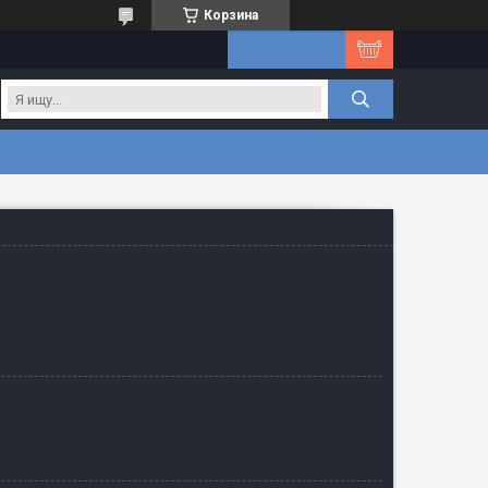
Корзина