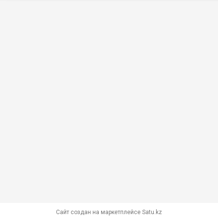
Сайт создан на маркетплейсе
Satu.kz