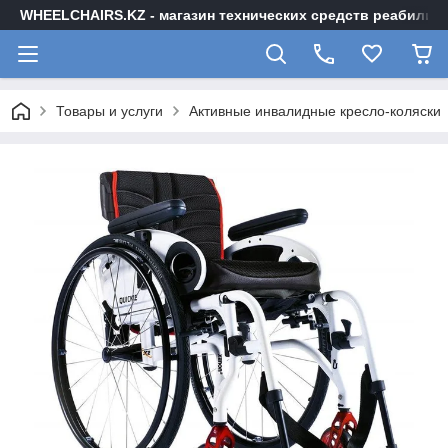
WHEELCHAIRS.KZ - магазин технических средств реабилита
Товары и услуги
Активные инвалидные кресло-коляски