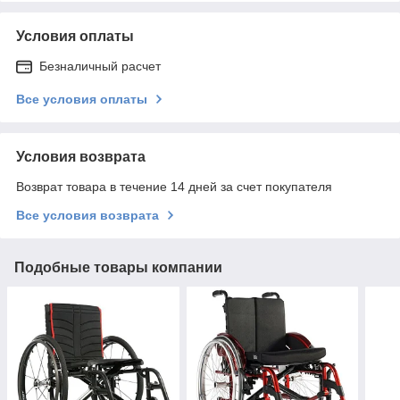
Условия оплаты
Безналичный расчет
Все условия оплаты
Условия возврата
Возврат товара в течение 14 дней за счет покупателя
Все условия возврата
Подобные товары компании