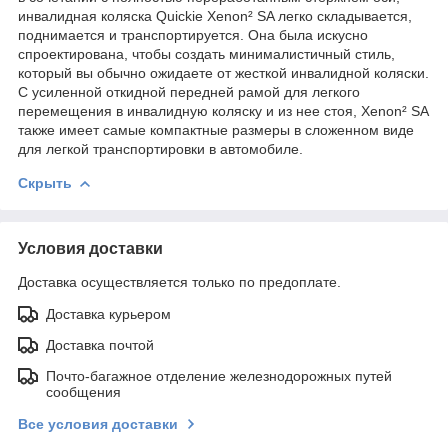
инвалидная коляска Quickie Xenon² SA легко складывается,
поднимается и транспортируется. Она была искусно
спроектирована, чтобы создать минималистичный стиль,
который вы обычно ожидаете от жесткой инвалидной коляски.
С усиленной откидной передней рамой для легкого
перемещения в инвалидную коляску и из нее стоя, Xenon² SA
также имеет самые компактные размеры в сложенном виде
для легкой транспортировки в автомобиле.
Скрыть
Условия доставки
Доставка осуществляется только по предоплате.
Доставка курьером
Доставка почтой
Почто-багажное отделение железнодорожных путей
сообщения
Все условия доставки