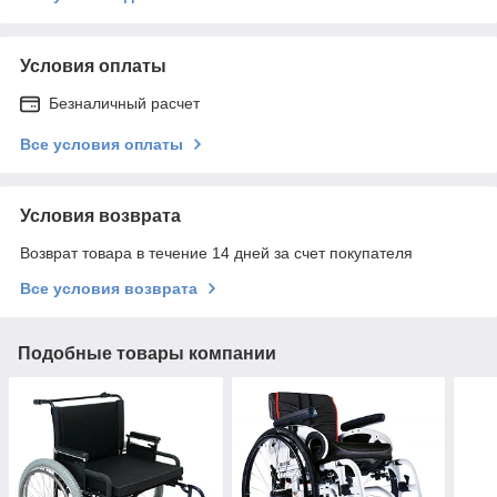
Условия оплаты
Безналичный расчет
Все условия оплаты
Условия возврата
Возврат товара в течение 14 дней за счет покупателя
Все условия возврата
Подобные товары компании