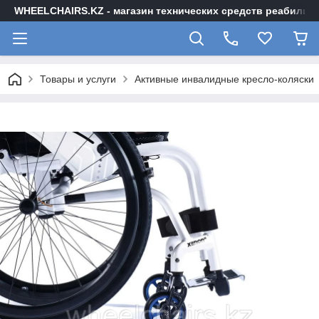
WHEELCHAIRS.KZ - магазин технических средств реабилита
Товары и услуги
Активные инвалидные кресло-коляски