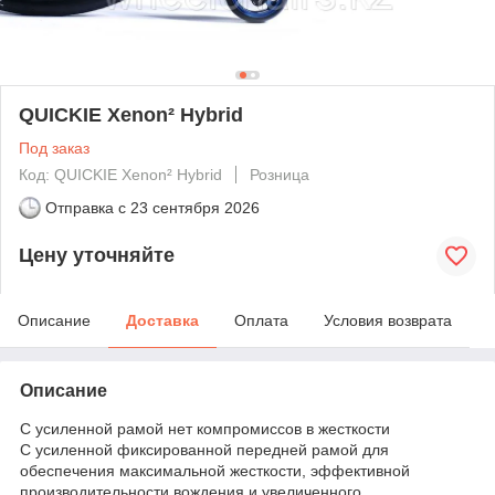
QUICKIE Xenon² Hybrid
Под заказ
Код: QUICKIE Xenon² Hybrid
Розница
Отправка с
23 сентября 2026
Цену уточняйте
Описание
Доставка
Оплата
Условия возврата
Описание
С усиленной рамой нет компромиссов в жесткости
С усиленной фиксированной передней рамой для
обеспечения максимальной жесткости, эффективной
производительности вождения и увеличенного