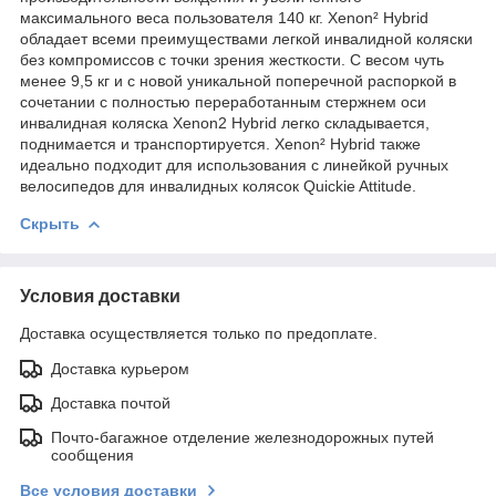
максимального веса пользователя 140 кг. Xenon² Hybrid
обладает всеми преимуществами легкой инвалидной коляски
без компромиссов с точки зрения жесткости. С весом чуть
менее 9,5 кг и с новой уникальной поперечной распоркой в ​​
сочетании с полностью переработанным стержнем оси
инвалидная коляска Xenon2 Hybrid легко складывается,
поднимается и транспортируется. Xenon² Hybrid также
идеально подходит для использования с линейкой ручных
велосипедов для инвалидных колясок Quickie Attitude.
Скрыть
Условия доставки
Доставка осуществляется только по предоплате.
Доставка курьером
Доставка почтой
Почто-багажное отделение железнодорожных путей
сообщения
Все условия доставки