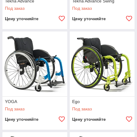
Tekna Advance
Tekna Advance Swing
Под заказ
Под заказ
Цену уточняйте
Цену уточняйте
YOGA
Ego
Под заказ
Под заказ
Цену уточняйте
Цену уточняйте