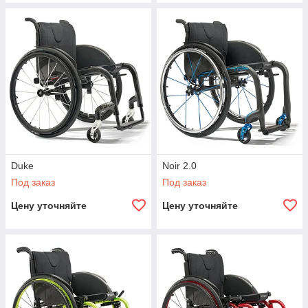
Duke
Noir 2.0
Под заказ
Под заказ
Цену уточняйте
Цену уточняйте