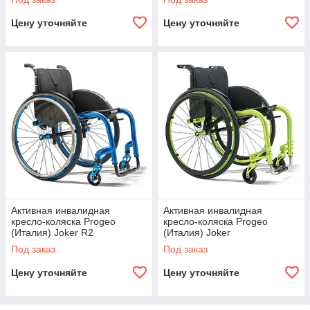
Цену уточняйте
Цену уточняйте
Активная инвалидная
Активная инвалидная
кресло-коляска Progeo
кресло-коляска Progeo
(Италия) Joker R2
(Италия) Joker
Под заказ
Под заказ
Цену уточняйте
Цену уточняйте