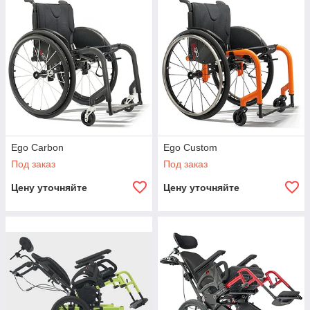
Ego Carbon
Ego Custom
Под заказ
Под заказ
Цену уточняйте
Цену уточняйте