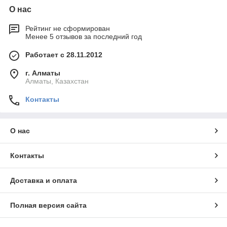
О нас
Рейтинг не сформирован
Менее 5 отзывов за последний год
Работает с 28.11.2012
г. Алматы
Алматы, Казахстан
Контакты
О нас
Контакты
Доставка и оплата
Полная версия сайта