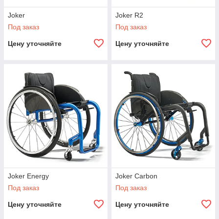
Joker
Joker R2
Под заказ
Под заказ
Цену уточняйте
Цену уточняйте
Joker Energy
Joker Carbon
Под заказ
Под заказ
Цену уточняйте
Цену уточняйте