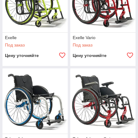
Exelle
Exelle Vario
Под заказ
Под заказ
Цену уточняйте
Цену уточняйте