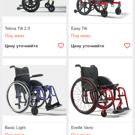
Tekna Tilt 2.0
Easy Tilt
Под заказ
Под заказ
Цену уточняйте
Цену уточняйте
Basic Light
Exelle Vario
Под заказ
Под заказ