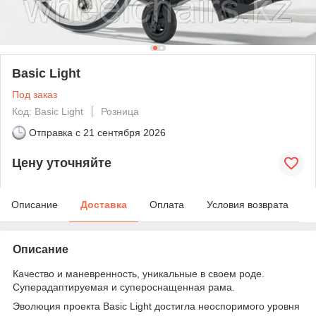
Basic Light
Под заказ
Код: Basic Light
Розница
Отправка с
21 сентября 2026
Цену уточняйте
Описание
Доставка
Оплата
Условия возврата
Описание
Качество и маневренность, уникальные в своем роде.
Суперадаптируемая и супероснащенная рама.
Эволюция проекта Basic Light достигла неоспоримого уровня