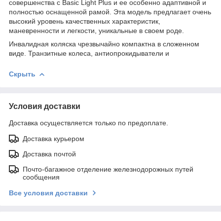
совершенства с Basic Light Plus и ее особенно адаптивной и
полностью оснащенной рамой. Эта модель предлагает очень
высокий уровень качественных характеристик,
маневренности и легкости, уникальные в своем роде.
Инвалидная коляска чрезвычайно компактна в сложенном
виде. Транзитные колеса, антиопрокидыватели и
Скрыть
Условия доставки
Доставка осуществляется только по предоплате.
Доставка курьером
Доставка почтой
Почто-багажное отделение железнодорожных путей
сообщения
Все условия доставки