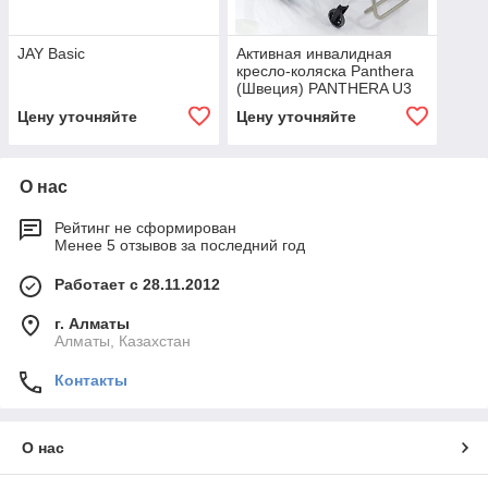
JAY Basic
Активная инвалидная
кресло-коляска Panthera
(Швеция) PANTHERA U3
LIGHT
Цену уточняйте
Цену уточняйте
О нас
Рейтинг не сформирован
Менее 5 отзывов за последний год
Работает с 28.11.2012
г. Алматы
Алматы, Казахстан
Контакты
О нас