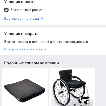
Условия оплаты
Безналичный расчет
Все условия оплаты
Условия возврата
Возврат товара в течение 14 дней за счет покупателя
Все условия возврата
Подобные товары компании