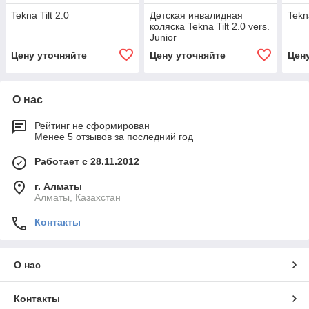
Tekna Tilt 2.0
Детская инвалидная
Tekn
коляска Tekna Tilt 2.0 vers.
Junior
Цену уточняйте
Цену уточняйте
Цен
О нас
Рейтинг не сформирован
Менее 5 отзывов за последний год
Работает с 28.11.2012
г. Алматы
Алматы, Казахстан
Контакты
О нас
Контакты