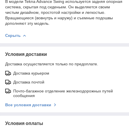
В модели Tekna Advance Swing используется задняя опорная
система, скрытая под сиденьем. Он выделяется своим
чистым дизайном, простотой настройки и легкостью.
Вращающиеся (вовнутрь и наружу) и съемные подошвы
дополняют эту модель.
Скрыть
Условия доставки
Доставка осуществляется только по предоплате.
Доставка курьером
Доставка почтой
Почто-багажное отделение железнодорожных путей
сообщения
Все условия доставки
Условия оплаты