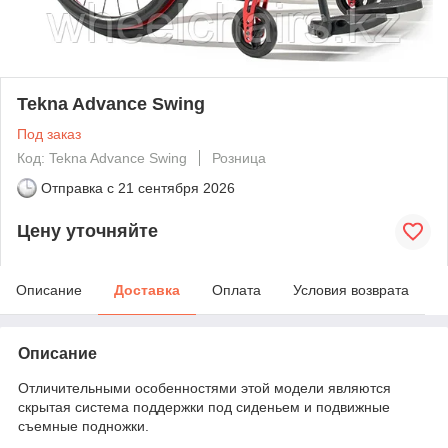
Tekna Advance Swing
Под заказ
Код: Tekna Advance Swing
Розница
Отправка с
21 сентября 2026
Цену уточняйте
Описание
Доставка
Оплата
Условия возврата
Описание
Отличительными особенностями этой модели являются
скрытая система поддержки под сиденьем и подвижные
съемные подножки.