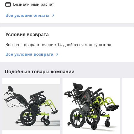
Безналичный расчет
Все условия оплаты
Условия возврата
Возврат товара в течение 14 дней за счет покупателя
Все условия возврата
Подобные товары компании