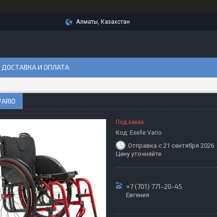
Алматы, Казахстан
ДОСТАВКА И ОПЛАТА
VARIO
Под заказ
Код:
Exelle Vario
Отправка с 21 сентября 2026
Цену уточняйте
+7 (701) 771-20-45
Евгения