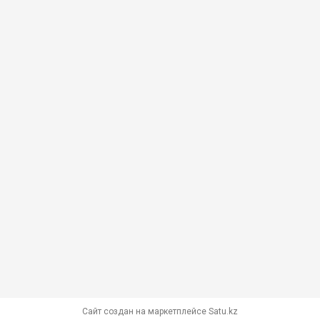
Сайт создан на маркетплейсе
Satu.kz