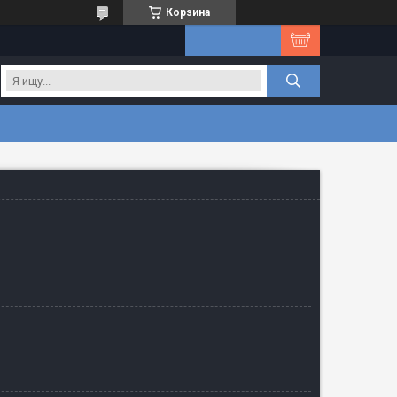
Корзина