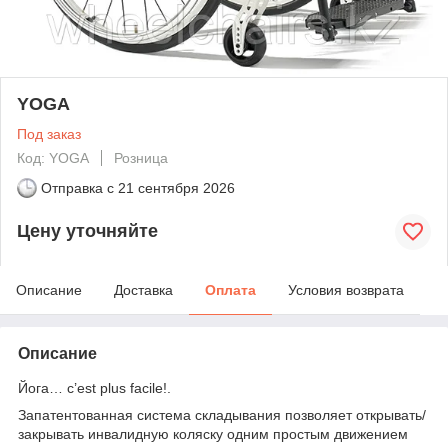
YOGA
Под заказ
Код: YOGA
Розница
Отправка с
21 сентября 2026
Цену уточняйте
Описание
Доставка
Оплата
Условия возврата
Описание
Йога… c’est plus facile!.
Запатентованная система складывания позволяет открывать/
закрывать инвалидную коляску одним простым движением