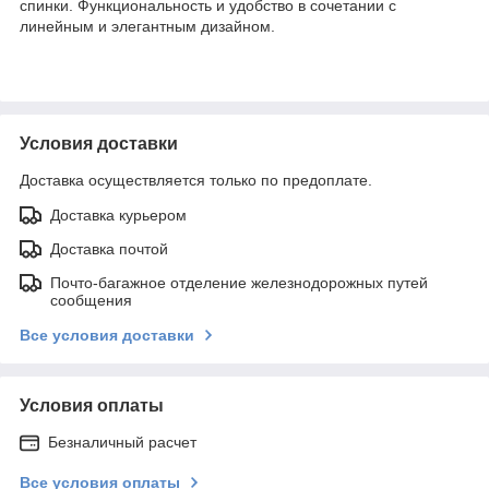
спинки. Функциональность и удобство в сочетании с
линейным и элегантным дизайном.
Условия доставки
Доставка осуществляется только по предоплате.
Доставка курьером
Доставка почтой
Почто-багажное отделение железнодорожных путей
сообщения
Все условия доставки
Условия оплаты
Безналичный расчет
Все условия оплаты