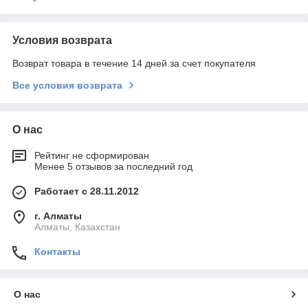
Условия возврата
Возврат товара в течение 14 дней за счет покупателя
Все условия возврата
О нас
Рейтинг не сформирован
Менее 5 отзывов за последний год
Работает с 28.11.2012
г. Алматы
Алматы, Казахстан
Контакты
О нас