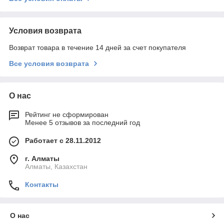
Условия возврата
Возврат товара в течение 14 дней за счет покупателя
Все условия возврата
О нас
Рейтинг не сформирован
Менее 5 отзывов за последний год
Работает с 28.11.2012
г. Алматы
Алматы, Казахстан
Контакты
О нас