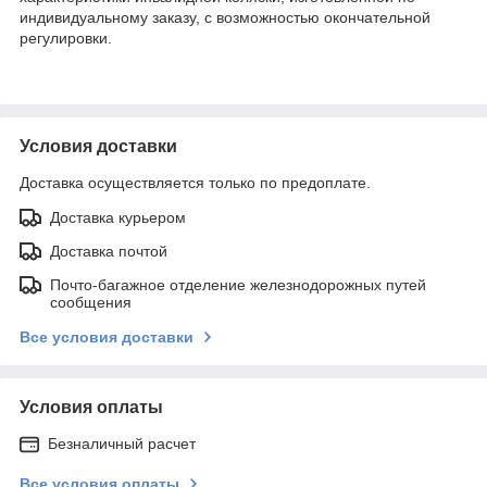
индивидуальному заказу, с возможностью окончательной
регулировки.
Условия доставки
Доставка осуществляется только по предоплате.
Доставка курьером
Доставка почтой
Почто-багажное отделение железнодорожных путей
сообщения
Все условия доставки
Условия оплаты
Безналичный расчет
Все условия оплаты