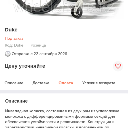
Duke
Под заказ
Код: Duke
Розница
Отправка с
22 сентября 2026
Цену уточняйте
Описание
Доставка
Оплата
Условия возврата
Описание
Инвалидная коляска, состоящая из двух рам из углеволокна
монокока с дифференцированными формами секций для
обеспечения устойчивости и реактивности. Конструкция и
характеристики инвалидной коляски, изготовленной по