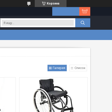
Корзина
Галерея
Список