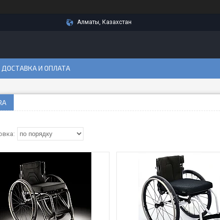
Алматы, Казахстан
ДОСТАВКА И ОПЛАТА
RA