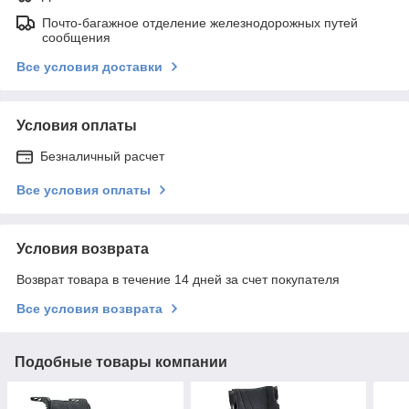
Почто-багажное отделение железнодорожных путей
сообщения
Все условия доставки
Условия оплаты
Безналичный расчет
Все условия оплаты
Условия возврата
Возврат товара в течение 14 дней за счет покупателя
Все условия возврата
Подобные товары компании