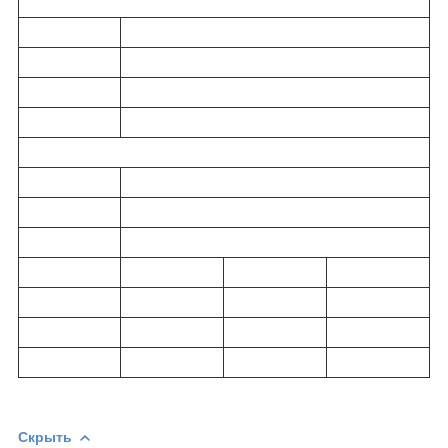
Скрыть