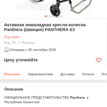
Активная инвалидная кресло-коляска
Panthera (Швеция) PANTHERA S3
Под заказ
Код: S3
Розница
Отправка с
05 сентября 2026
Цену уточняйте
Описание
Характеристики
Доставка
Оплата
Усл
Описание
ОФИЦИАЛЬНОЕ ПРЕДСТАВИТЕЛЬСТВО
Panthera
в
Республике Казахстан!