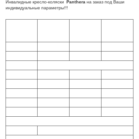
Инвалидные кресло-коляски
Panthera
на заказ под Ваши
индивидуальные параметры!!!