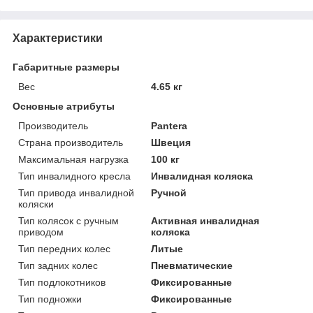
Характеристики
Габаритные размеры
Вес
4.65 кг
Основные атрибуты
Производитель
Pantera
Страна производитель
Швеция
Максимальная нагрузка
100 кг
Тип инвалидного кресла
Инвалидная коляска
Тип привода инвалидной
Ручной
коляски
Тип колясок с ручным
Активная инвалидная
приводом
коляска
Тип передних колес
Литые
Тип задних колес
Пневматические
Тип подлокотников
Фиксированные
Тип подножки
Фиксированные