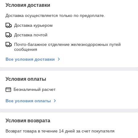
Условия доставки
Доставка осуществляется только по предоплате.
Доставка курьером
Доставка почтой
Почто-багажное отделение железнодорожных путей
сообщения
Все условия доставки
Условия оплаты
Безналичный расчет
Все условия оплаты
Условия возврата
Возврат товара в течение 14 дней за счет покупателя