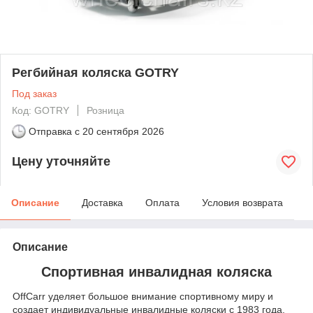
Регбийная коляска GOTRY
Под заказ
Код: GOTRY
Розница
Отправка с
20 сентября 2026
Цену уточняйте
Описание
Доставка
Оплата
Условия возврата
Описание
Спортивная инвалидная коляска
OffCarr уделяет большое внимание спортивному миру и
создает индивидуальные инвалидные коляски с 1983 года.