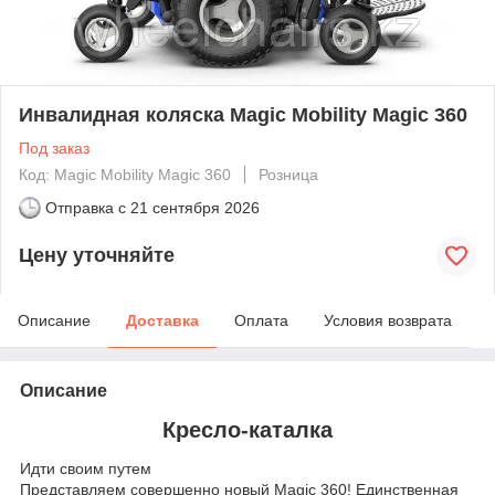
Инвалидная коляска Magic Mobility Magic 360
Под заказ
Код: Magic Mobility Magic 360
Розница
Отправка с
21 сентября 2026
Цену уточняйте
Описание
Доставка
Оплата
Условия возврата
Описание
Кресло-каталка
Идти своим путем
Представляем совершенно новый Magic 360! Единственная