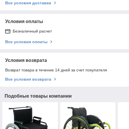
Все условия доставки
Условия оплаты
Безналичный расчет
Все условия оплаты
Условия возврата
Возврат товара в течение 14 дней за счет покупателя
Все условия возврата
Подобные товары компании