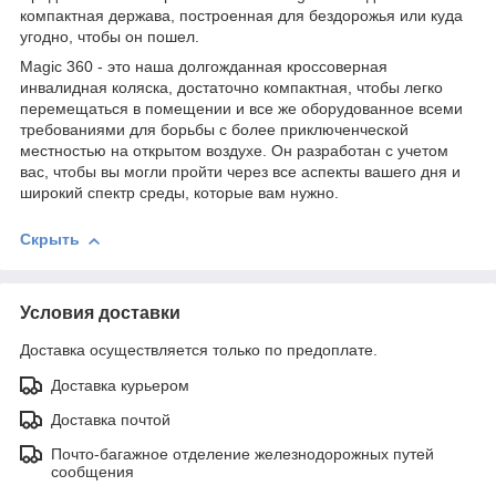
компактная держава, построенная для бездорожья или куда
угодно, чтобы он пошел.
Magic 360 - это наша долгожданная кроссоверная
инвалидная коляска, достаточно компактная, чтобы легко
перемещаться в помещении и все же оборудованное всеми
требованиями для борьбы с более приключенческой
местностью на открытом воздухе. Он разработан с учетом
вас, чтобы вы могли пройти через все аспекты вашего дня и
широкий спектр среды, которые вам нужно.
Скрыть
Условия доставки
Доставка осуществляется только по предоплате.
Доставка курьером
Доставка почтой
Почто-багажное отделение железнодорожных путей
сообщения