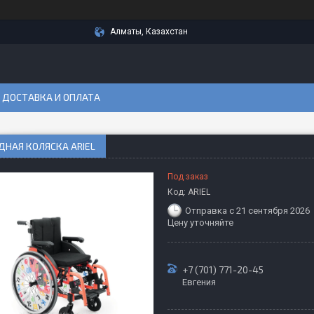
Алматы, Казахстан
ДОСТАВКА И ОПЛАТА
НАЯ КОЛЯСКА ARIEL
Под заказ
Код:
ARIEL
Отправка с 21 сентября 2026
Цену уточняйте
+7 (701) 771-20-45
Евгения