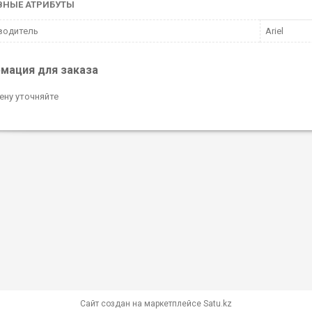
ВНЫЕ АТРИБУТЫ
водитель
Ariel
мация для заказа
ену уточняйте
Сайт создан на маркетплейсе
Satu.kz