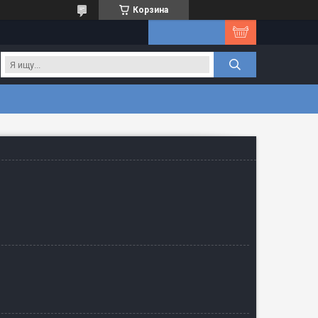
Корзина