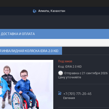
Алматы, Казахстан
ДОСТАВКА И ОПЛАТА
 ИНВАЛИДНАЯ КОЛЯСКА IDRA 2.0 KID
Под заказ
Код:
IDRA 2.0 KID
Отправка с 21 сентября 2026
Цену уточняйте
+7 (701) 771-20-45
Евгения