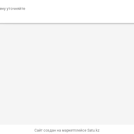
ену уточняйте
Сайт создан на маркетплейсе
Satu.kz