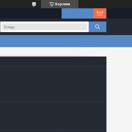
Корзина