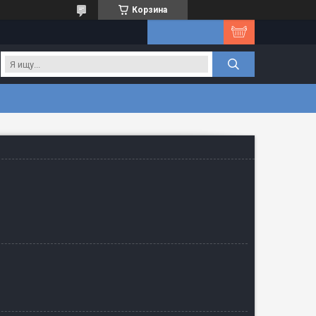
Корзина