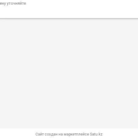
ену уточняйте
Сайт создан на маркетплейсе
Satu.kz