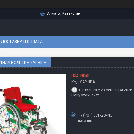
Алматы, Казахстан
ДОСТАВКА И ОПЛАТА
ДНАЯ КОЛЯСКА SAPHIRA
Под заказ
Код:
SAPHIRA
Отправка с 23 сентября 2026
Цену уточняйте
+7 (701) 771-20-45
Евгения