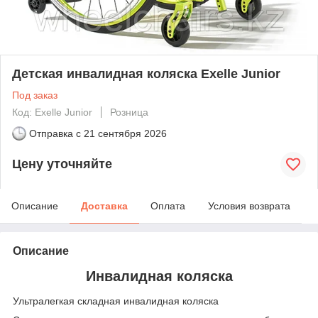
Детская инвалидная коляска Exelle Junior
Под заказ
Код: Exelle Junior
Розница
Отправка с
21 сентября 2026
Цену уточняйте
Описание
Доставка
Оплата
Условия возврата
Описание
Инвалидная коляска
Ультралегкая складная инвалидная коляска