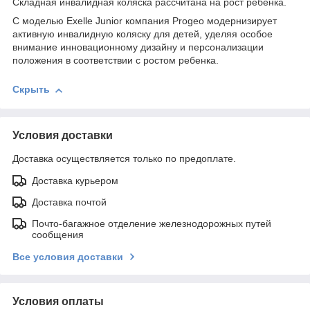
Складная инвалидная коляска рассчитана на рост ребенка.
С моделью Exelle Junior компания Progeo модернизирует
активную инвалидную коляску для детей, уделяя особое
внимание инновационному дизайну и персонализации
положения в соответствии с ростом ребенка.
Скрыть
Условия доставки
Доставка осуществляется только по предоплате.
Доставка курьером
Доставка почтой
Почто-багажное отделение железнодорожных путей
сообщения
Все условия доставки
Условия оплаты