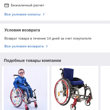
Безналичный расчет
Все условия оплаты
Условия возврата
Возврат товара в течение 14 дней за счет покупателя
Все условия возврата
Подобные товары компании