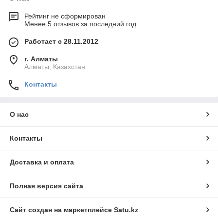
Рейтинг не сформирован
Менее 5 отзывов за последний год
Работает с 28.11.2012
г. Алматы
Алматы, Казахстан
Контакты
О нас
Контакты
Доставка и оплата
Полная версия сайта
Сайт создан на маркетплейсе
Satu.kz