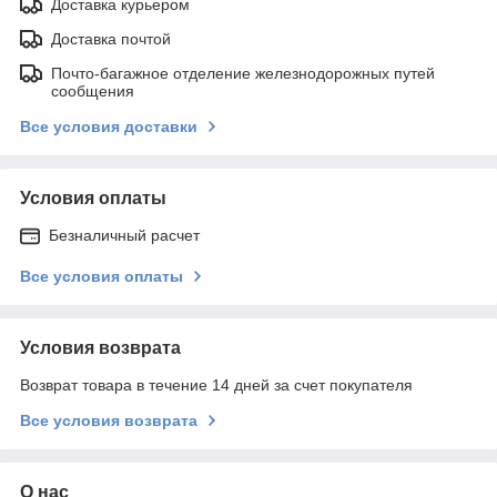
Доставка курьером
Доставка почтой
Почто-багажное отделение железнодорожных путей
сообщения
Все условия доставки
Условия оплаты
Безналичный расчет
Все условия оплаты
Условия возврата
Возврат товара в течение 14 дней за счет покупателя
Все условия возврата
О нас