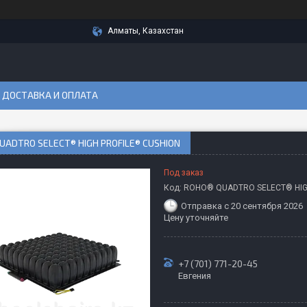
Алматы, Казахстан
ДОСТАВКА И ОПЛАТА
UADTRO SELECT® HIGH PROFILE® CUSHION
Под заказ
Код:
ROHO® QUADTRO SELECT® HI
Отправка с 20 сентября 2026
Цену уточняйте
+7 (701) 771-20-45
Евгения