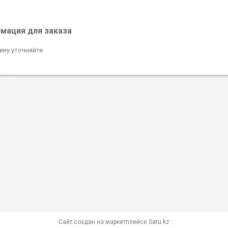
мация для заказа
ену уточняйте
Сайт создан на маркетплейсе
Satu.kz