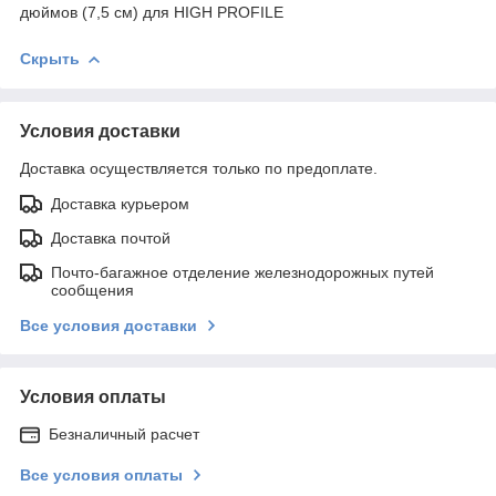
дюймов (7,5 см) для HIGH PROFILE
Скрыть
Условия доставки
Доставка осуществляется только по предоплате.
Доставка курьером
Доставка почтой
Почто-багажное отделение железнодорожных путей
сообщения
Все условия доставки
Условия оплаты
Безналичный расчет
Все условия оплаты