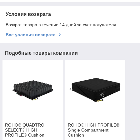
Условия возврата
Возврат товара в течение 14 дней за счет покупателя
Все условия возврата
Подобные товары компании
ROHO® QUADTRO
ROHO® HIGH PROFILE®
SELECT® HIGH
Single Compartment
PROFILE® Cushion
Cushion