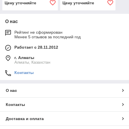
Цену уточняйте
Цену уточняйте
О нас
Рейтинг не сформирован
Менее 5 отзывов за последний год
Работает с 28.11.2012
г. Алматы
Алматы, Казахстан
Контакты
О нас
Контакты
Доставка и оплата