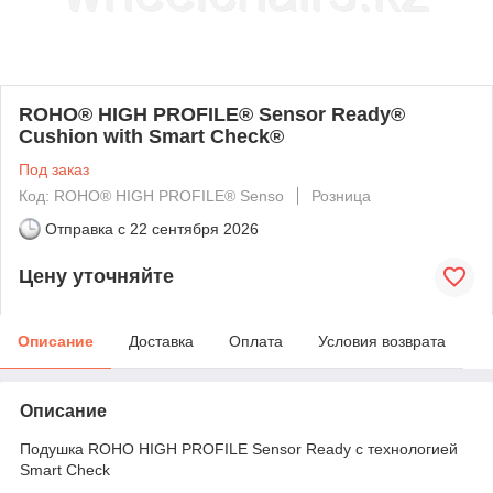
ROHO® HIGH PROFILE® Sensor Ready®
Cushion with Smart Check®
Под заказ
Код: ROHO® HIGH PROFILE® Senso
Розница
Отправка с
22 сентября 2026
Цену уточняйте
Описание
Доставка
Оплата
Условия возврата
Описание
Подушка ROHO HIGH PROFILE Sensor Ready с технологией
Smart Check