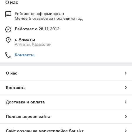
О нас
Рейтинг не сформирован
Менее 5 отзывов за последний год
Работает с 28.11.2012
г. Алматы
Алматы, Казахстан
Контакты
О нас
Контакты
Доставка и оплата
Полная версия сайта
Сайт создан на маркетплейсе
Satu.kz