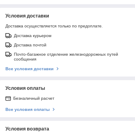
Условия доставки
Доставка осуществляется только по предоплате.
Доставка курьером
Доставка почтой
Почто-багажное отделение железнодорожных путей
сообщения
Все условия доставки
Условия оплаты
Безналичный расчет
Все условия оплаты
Условия возврата