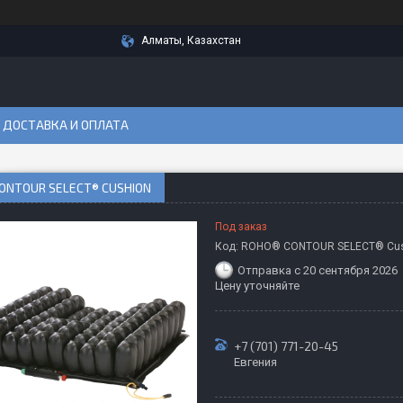
Алматы, Казахстан
ДОСТАВКА И ОПЛАТА
ONTOUR SELECT® CUSHION
Под заказ
Код:
ROHO® CONTOUR SELECT® Cu
Отправка с 20 сентября 2026
Цену уточняйте
+7 (701) 771-20-45
Евгения