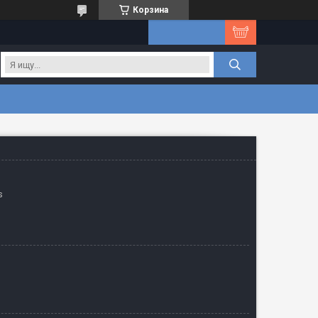
Корзина
s