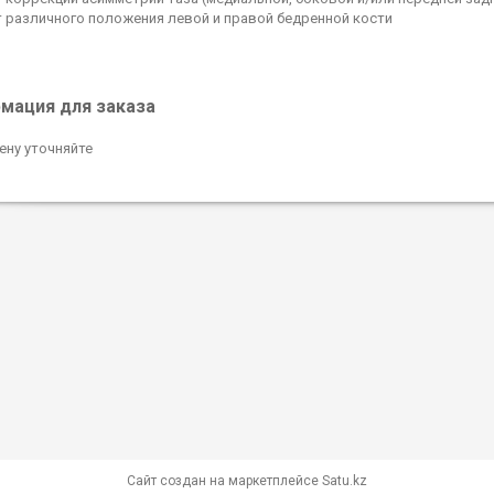
 различного положения левой и правой бедренной кости
мация для заказа
ену уточняйте
Сайт создан на маркетплейсе
Satu.kz