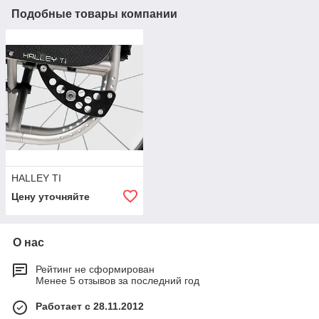
Подобные товары компании
HALLEY TI
Цену уточняйте
О нас
Рейтинг не сформирован
Менее 5 отзывов за последний год
Работает с 28.11.2012