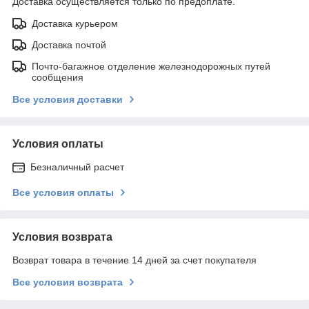
Доставка осуществляется только по предоплате.
Доставка курьером
Доставка почтой
Почто-багажное отделение железнодорожных путей
сообщения
Все условия доставки
Условия оплаты
Безналичный расчет
Все условия оплаты
Условия возврата
Возврат товара в течение 14 дней за счет покупателя
Все условия возврата