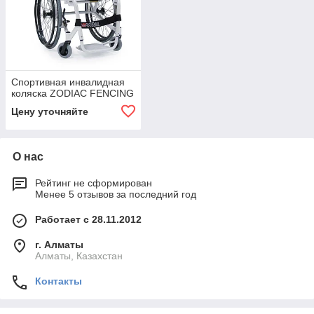
Спортивная инвалидная
коляска ZODIAC FENCING
Цену уточняйте
О нас
Рейтинг не сформирован
Менее 5 отзывов за последний год
Работает с 28.11.2012
г. Алматы
Алматы, Казахстан
Контакты