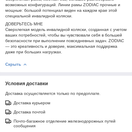
возможных конфигураций. Линии рамы ZODIAC прочные и
мощные: большой потенциал виден на каждом крае этой
специальной инвалидной коляски.
ДОВЕРЬТЕСЬ МНЕ
Сверхлегкая модель инвалидной коляски, созданная с учетом
ваших потребностей, чтобы вы чувствовали себя в большей
безопасности при выполнении повседневных задач. ZODIAC
— это креативность и доверие, максимальная поддержка
даже при больших нагрузках.
Скрыть
Условия доставки
Доставка осуществляется только по предоплате.
Доставка курьером
Доставка почтой
Почто-багажное отделение железнодорожных путей
сообщения