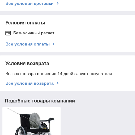
Все условия доставки
Условия оплаты
Безналичный расчет
Все условия оплаты
Условия возврата
Возврат товара в течение 14 дней за счет покупателя
Все условия возврата
Подобные товары компании