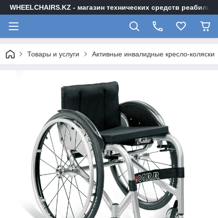
WHEELCHAIRS.KZ - магазин технических средств реабилита
Товары и услуги
Активные инвалидные кресло-коляски