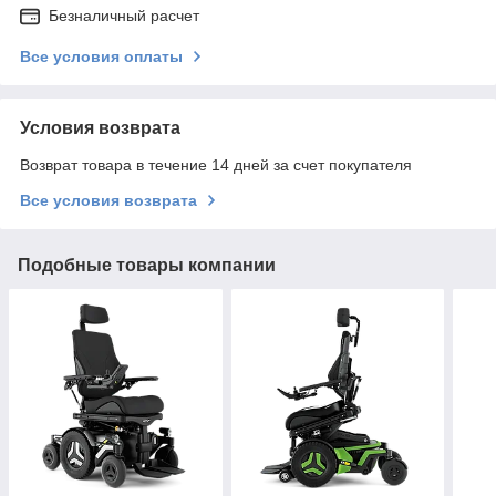
Безналичный расчет
Все условия оплаты
Условия возврата
Возврат товара в течение 14 дней за счет покупателя
Все условия возврата
Подобные товары компании