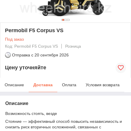
Permobil F5 Corpus VS
Под заказ
Код: Permobil F5 Corpus VS
Розница
Отправка с
20 сентября 2026
Цену уточняйте
Описание
Доставка
Оплата
Условия возврата
Описание
Возможность стоять, везде
Стояние — эффективный способ повысить независимость и
снизить риск вторичных осложнений, связанных с