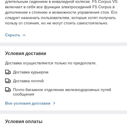
длительным сидением в инвалидной коляске. F5 Corpus VS
включает в себя все функции электросидений F5 Corpus в
дополнение к стоянию и возможности управления стоя. Его
следует назначать пользователям, которые хотят получать
пользу от стояния, но не могут стоять самостоятельно.
Скрыть
Условия доставки
Доставка осуществляется только по предоплате.
Доставка курьером
Доставка почтой
Почто-багажное отделение железнодорожных путей
сообщения
Все условия доставки
Условия оплаты