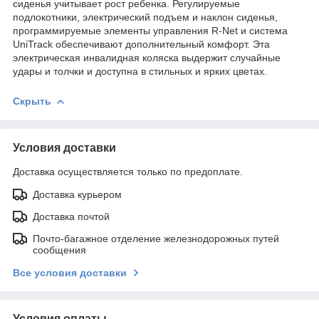
сиденья учитывает рост ребенка. Регулируемые
подлокотники, электрический подъем и наклон сиденья,
программируемые элементы управления R-Net и система
UniTrack обеспечивают дополнительный комфорт. Эта
электрическая инвалидная коляска выдержит случайные
удары и толчки и доступна в стильных и ярких цветах.
Скрыть
Условия доставки
Доставка осуществляется только по предоплате.
Доставка курьером
Доставка почтой
Почто-багажное отделение железнодорожных путей
сообщения
Все условия доставки
Условия оплаты