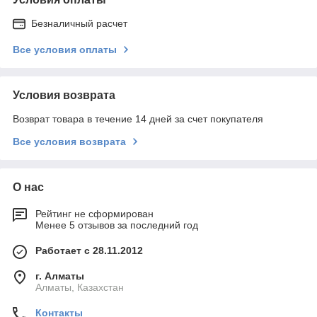
Безналичный расчет
Все условия оплаты
Условия возврата
Возврат товара в течение 14 дней за счет покупателя
Все условия возврата
О нас
Рейтинг не сформирован
Менее 5 отзывов за последний год
Работает с 28.11.2012
г. Алматы
Алматы, Казахстан
Контакты