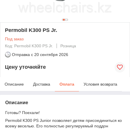
Permobil K300 PS Jr.
Под заказ
Код: Permobil K300 PS Jr.
Розница
Отправка с
20 сентября 2026
Цену уточняйте
Описание
Доставка
Оплата
Условия возврата
Описание
Готовы? Поехали!
Permobil K300 PS Junior позволяет детям присоединиться ко
всему веселью. Его полностью регулируемый поддон