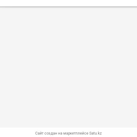
Сайт создан на маркетплейсе
Satu.kz