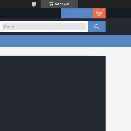
Корзина