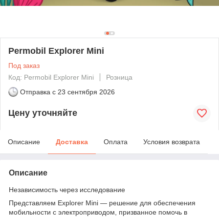
Permobil Explorer Mini
Под заказ
Код: Permobil Explorer Mini
Розница
Отправка с
23 сентября 2026
Цену уточняйте
Описание
Доставка
Оплата
Условия возврата
Описание
Независимость через исследование
Представляем Explorer Mini — решение для обеспечения
мобильности с электроприводом, призванное помочь в