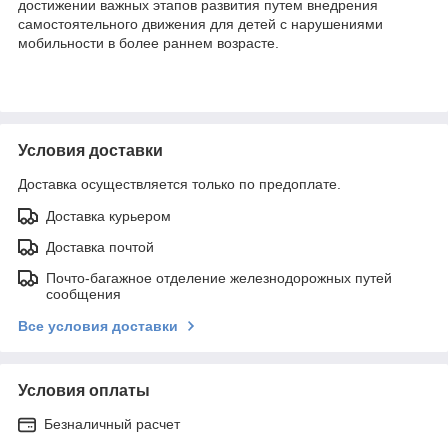
достижении важных этапов развития путем внедрения
самостоятельного движения для детей с нарушениями
мобильности в более раннем возрасте.
Условия доставки
Доставка осуществляется только по предоплате.
Доставка курьером
Доставка почтой
Почто-багажное отделение железнодорожных путей
сообщения
Все условия доставки
Условия оплаты
Безналичный расчет