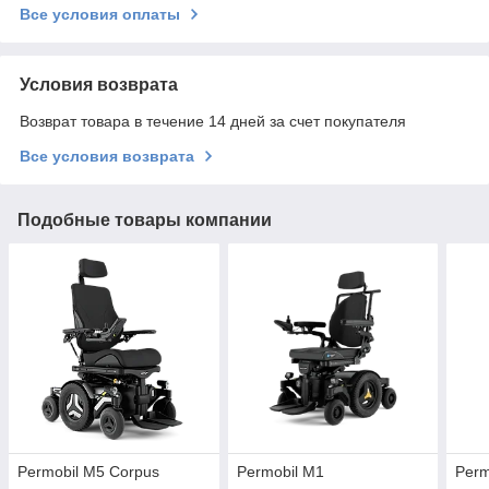
Все условия оплаты
Условия возврата
Возврат товара в течение 14 дней за счет покупателя
Все условия возврата
Подобные товары компании
Permobil M5 Corpus
Permobil M1
Perm