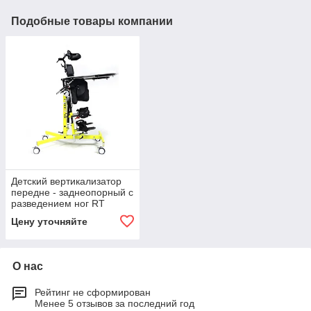
Подобные товары компании
Детский вертикализатор
передне - заднеопорный с
разведением ног RT
RTX18
Цену уточняйте
О нас
Рейтинг не сформирован
Менее 5 отзывов за последний год