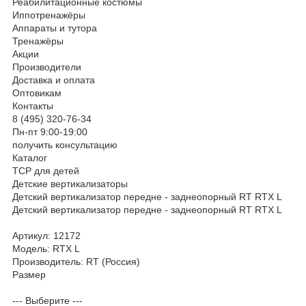
Реабилитационные костюмы
Иппотренажёры
Аппараты и тутора
Тренажёры
Акции
Производители
Доставка и оплата
Оптовикам
Контакты
8 (495) 320-76-34
Пн-пт 9:00-19:00
получить консультацию
Каталог
ТСР для детей
Детские вертикализаторы
Детский вертикализатор передне - заднеопорный RT RTX L
Детский вертикализатор передне - заднеопорный RT RTX L
Артикул: 12172
Модель: RTX L
Производитель: RT (Россия)
Размер
--- Выберите ---