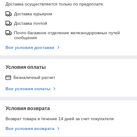
Доставка осуществляется только по предоплате.
Доставка курьером
Доставка почтой
Почто-багажное отделение железнодорожных путей
сообщения
Все условия доставки
Условия оплаты
Безналичный расчет
Все условия оплаты
Условия возврата
Возврат товара в течение 14 дней за счет покупателя
Все условия возврата