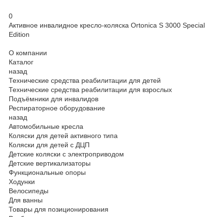
0
Активное инвалидное кресло-коляска Ortonica S 3000 Special
Edition
О компании
Каталог
назад
Технические средства реабилитации для детей
Технические средства реабилитации для взрослых
Подъёмники для инвалидов
Респираторное оборудование
назад
Автомобильные кресла
Коляски для детей активного типа
Коляски для детей с ДЦП
Детские коляски с электроприводом
Детские вертикализаторы
Функциональные опоры
Ходунки
Велосипеды
Для ванны
Товары для позиционирования