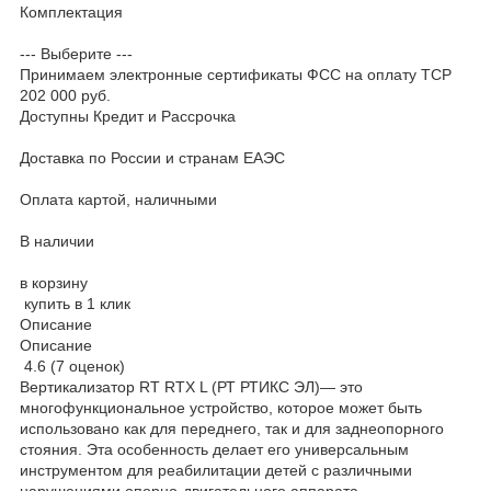
Комплектация
--- Выберите ---
Принимаем электронные сертификаты ФСС на оплату ТСР
202 000 руб.
Доступны Кредит и Рассрочка
Доставка по России и странам ЕАЭС
Оплата картой, наличными
В наличии
в корзину
купить в 1 клик
Описание
Описание
4.6 (7 оценок)
Вертикализатор RT RTX L (РТ РТИКС ЭЛ)— это
многофункциональное устройство, которое может быть
использовано как для переднего, так и для заднеопорного
стояния. Эта особенность делает его универсальным
инструментом для реабилитации детей с различными
нарушениями опорно-двигательного аппарата.